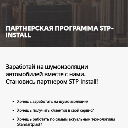
ПАРТНЕРСКАЯ ПРОГРАММА STP-
INSTALL
Заработай на шумоизоляции
автомобилей вместе с нами.
Становись партнером STP-Install!
Хочешь заработать на шумоизоляции?
Хочешь получить клиентов в свой сервис?
Хочешь работать по самым актуальным технологиям
Standartplast?