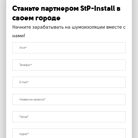
Станьте партнером StP-Install в
своем городе
Начните зарабатывать на шумоизоляции вместе с
нами!