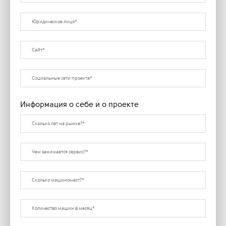
Информация о себе и о проекте