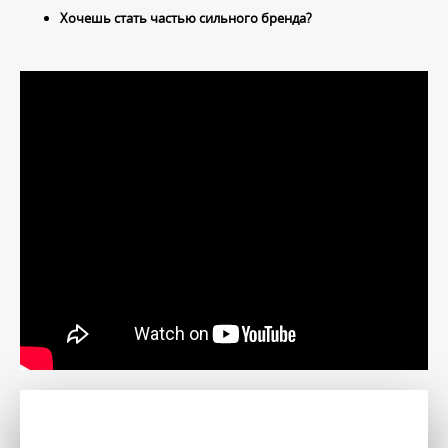
Хочешь стать частью сильного бренда?